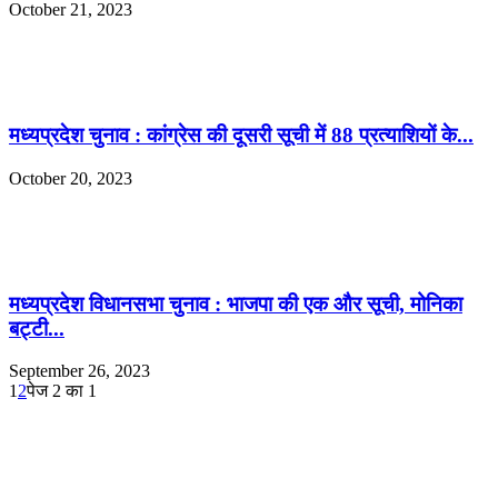
October 21, 2023
मध्यप्रदेश चुनाव : कांग्रेस की दूसरी सूची में 88 प्रत्याशियों के...
October 20, 2023
मध्यप्रदेश विधानसभा चुनाव : भाजपा की एक और सूची, मोनिका
बट्टी...
September 26, 2023
1
2
पेज 2 का 1
ABOUT US