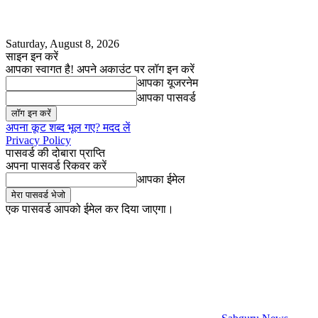
Saturday, August 8, 2026
साइन इन करें
आपका स्वागत है! अपने अकाउंट पर लॉग इन करें
आपका यूजरनेम
आपका पासवर्ड
अपना कूट शब्द भूल गए? मदद लें
Privacy Policy
पासवर्ड की दोबारा प्राप्ति
अपना पासवर्ड रिकवर करें
आपका ईमेल
एक पासवर्ड आपको ईमेल कर दिया जाएगा।