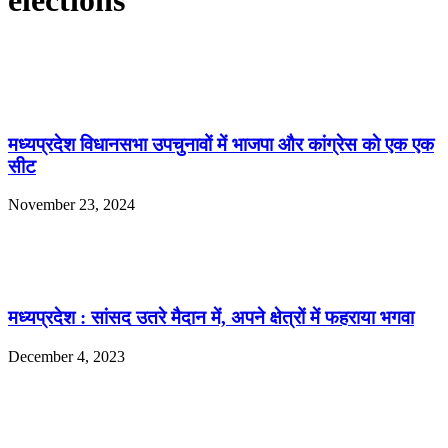
elections
मध्यप्रदेश विधानसभा उपचुनावों में भाजपा और कांग्रेस काे एक एक
सीट
November 23, 2024
मध्यप्रदेश : सांसद उतरे मैदान में, अपने क्षेत्रों में फहराया भगवा
December 4, 2023