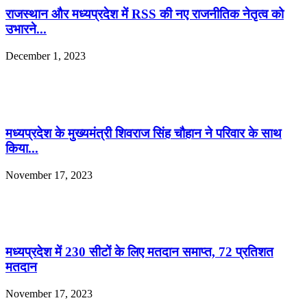
राजस्थान और मध्यप्रदेश में RSS की नए राजनीतिक नेतृत्व को
उभारने...
December 1, 2023
मध्यप्रदेश के मुख्यमंत्री शिवराज सिंह चौहान ने परिवार के साथ
किया...
November 17, 2023
मध्यप्रदेश में 230 सीटों के लिए मतदान समाप्त, 72 प्रतिशत
मतदान
November 17, 2023