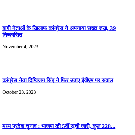
बागी नेताओं के खिलाफ कांग्रेस ने अपनाया सख्त रुख, 39
निष्कासित
November 4, 2023
कांग्रेस नेता दिग्विजय सिंह ने फिर उठाए ईवीएम पर सवाल
October 23, 2023
मध्य प्रदेश चुनाव : भाजपा की 5वीं सूची जारी, कुल 228...