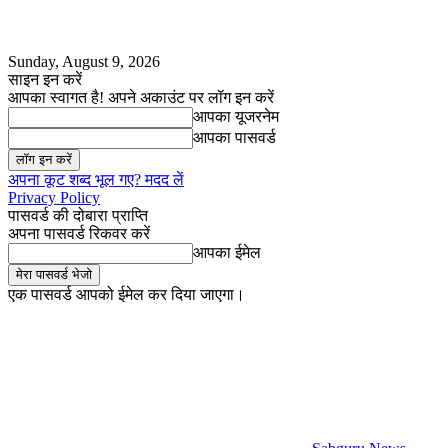
Sunday, August 9, 2026
साइन इन करें
आपका स्वागत है! अपने अकाउंट पर लॉग इन करें
आपका यूजरनेम
आपका पासवर्ड
अपना कूट शब्द भूल गए? मदद लें
Privacy Policy
पासवर्ड की दोबारा प्राप्ति
अपना पासवर्ड रिकवर करें
आपका ईमेल
एक पासवर्ड आपको ईमेल कर दिया जाएगा।