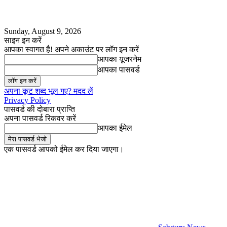
Sunday, August 9, 2026
साइन इन करें
आपका स्वागत है! अपने अकाउंट पर लॉग इन करें
आपका यूजरनेम
आपका पासवर्ड
अपना कूट शब्द भूल गए? मदद लें
Privacy Policy
पासवर्ड की दोबारा प्राप्ति
अपना पासवर्ड रिकवर करें
आपका ईमेल
एक पासवर्ड आपको ईमेल कर दिया जाएगा।