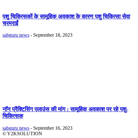
पशु चिकित्सकों के सामूहिक अवकाश के कारण पशु चिकित्सा सेवा
चरमराईं
sabguru news
-
September 18, 2023
नाॅन प्रैक्टिसिंग एलाउंस की मांग : सामूहिक अवकाश पर रहे पशु-
चिकित्सक
sabguru news
-
September 16, 2023
© Y2KSOLUTION