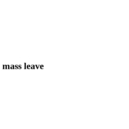
mass leave