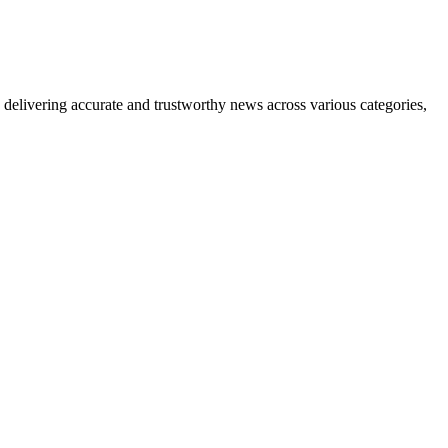
delivering accurate and trustworthy news across various categories,