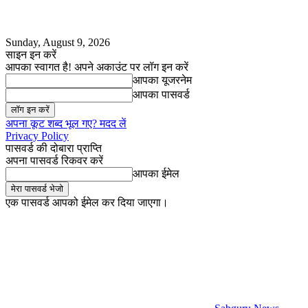
Sunday, August 9, 2026
साइन इन करें
आपका स्वागत है! अपने अकाउंट पर लॉग इन करें
आपका यूजरनेम
आपका पासवर्ड
अपना कूट शब्द भूल गए? मदद लें
Privacy Policy
पासवर्ड की दोबारा प्राप्ति
अपना पासवर्ड रिकवर करें
आपका ईमेल
एक पासवर्ड आपको ईमेल कर दिया जाएगा।