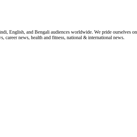
indi, English, and Bengali audiences worldwide. We pride ourselves on 
, career news, health and fitness, national & international news.