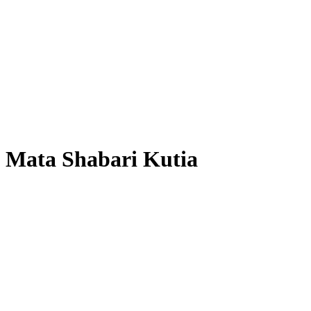
Mata Shabari Kutia