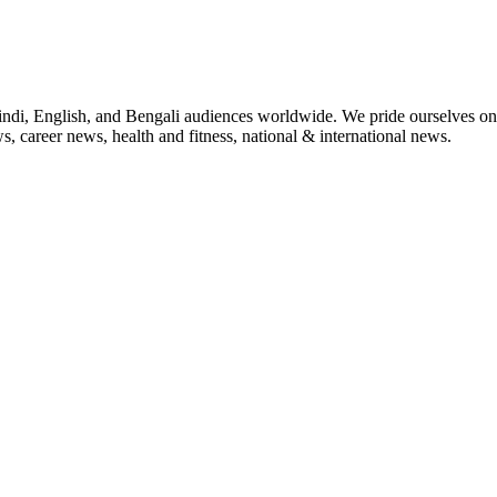
indi, English, and Bengali audiences worldwide. We pride ourselves on 
, career news, health and fitness, national & international news.