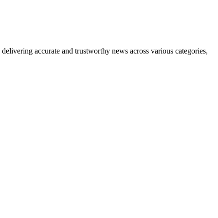
delivering accurate and trustworthy news across various categories,