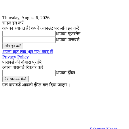
Thursday, August 6, 2026
साइन इन करें
आपका स्वागत है! अपने अकाउंट पर लॉग इन करें
आपका यूजरनेम
आपका पासवर्ड
अपना कूट शब्द भूल गए? मदद लें
Privacy Policy
पासवर्ड की दोबारा प्राप्ति
अपना पासवर्ड रिकवर करें
आपका ईमेल
एक पासवर्ड आपको ईमेल कर दिया जाएगा।