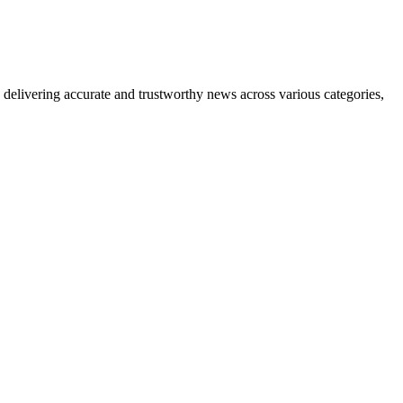
delivering accurate and trustworthy news across various categories,