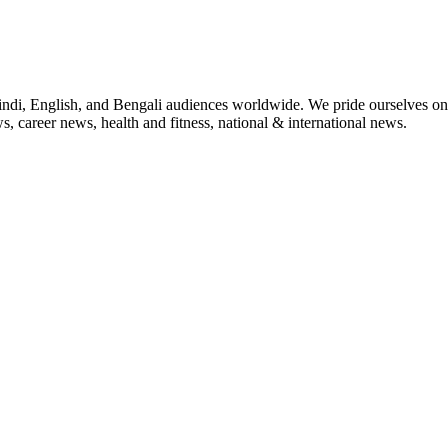
indi, English, and Bengali audiences worldwide. We pride ourselves on 
, career news, health and fitness, national & international news.