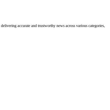
delivering accurate and trustworthy news across various categories,