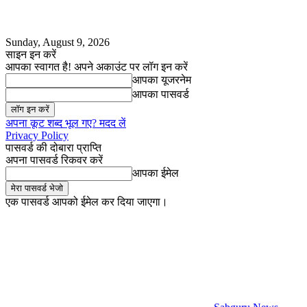
Sunday, August 9, 2026
साइन इन करें
आपका स्वागत है! अपने अकाउंट पर लॉग इन करें
आपका यूजरनेम
आपका पासवर्ड
अपना कूट शब्द भूल गए? मदद लें
Privacy Policy
पासवर्ड की दोबारा प्राप्ति
अपना पासवर्ड रिकवर करें
आपका ईमेल
एक पासवर्ड आपको ईमेल कर दिया जाएगा।