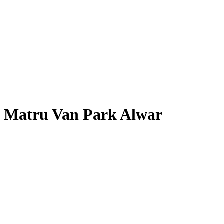
Matru Van Park Alwar