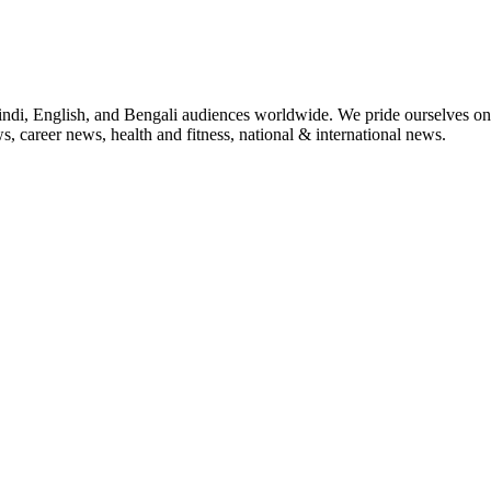
indi, English, and Bengali audiences worldwide. We pride ourselves on 
, career news, health and fitness, national & international news.