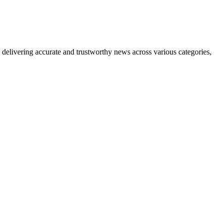
delivering accurate and trustworthy news across various categories,