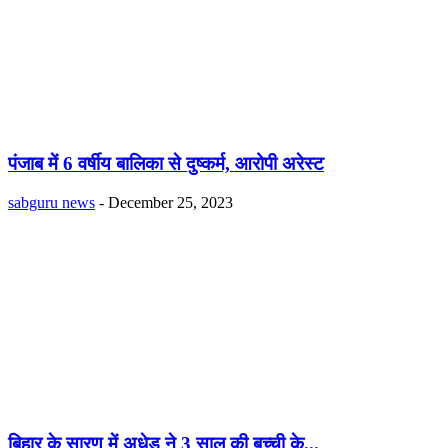
पंजाब में 6 वर्षीय बालिका से दुष्कर्म, आरोपी अरेस्ट
sabguru news
-
December 25, 2023
बिहार के सारण में अधेड़ ने 3 साल की बच्ची के...