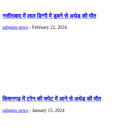
नसीराबाद में लाल डिग्गी में डूबने से अधेड़ की मौत
sabguru news
-
February 22, 2024
किशनगढ़ में ट्रेन की चपेट में आने से अधेड़ की मौत
sabguru news
-
January 15, 2024