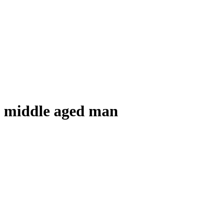
middle aged man