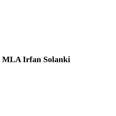
MLA Irfan Solanki