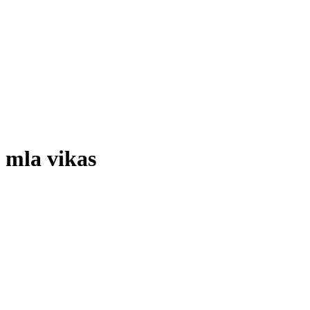
mla vikas