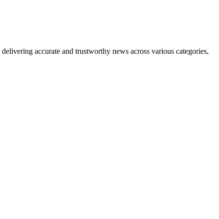
delivering accurate and trustworthy news across various categories,