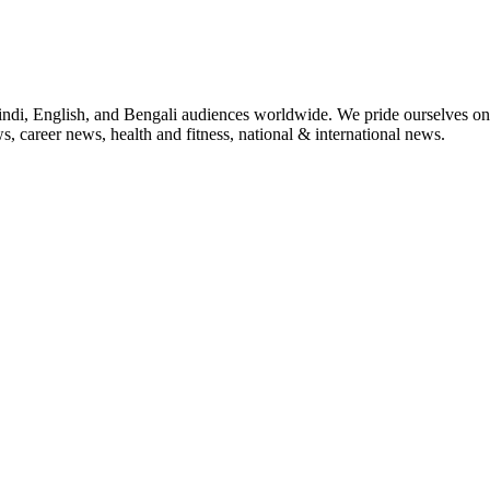
indi, English, and Bengali audiences worldwide. We pride ourselves on 
, career news, health and fitness, national & international news.