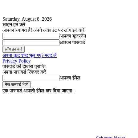
Saturday, August 8, 2026
साइन इन करें
आपका स्वागत है! अपने अकाउंट पर लॉग इन करें
आपका यूजरनेम
आपका पासवर्ड
अपना कूट शब्द भूल गए? मदद लें
Privacy Policy
पासवर्ड की दोबारा प्राप्ति
अपना पासवर्ड रिकवर करें
आपका ईमेल
एक पासवर्ड आपको ईमेल कर दिया जाएगा।