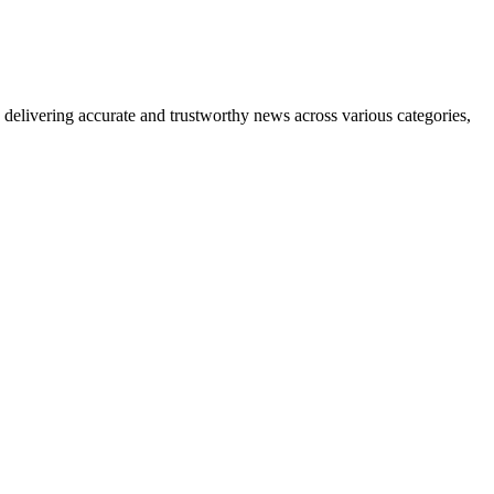
delivering accurate and trustworthy news across various categories,