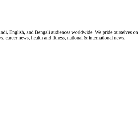
indi, English, and Bengali audiences worldwide. We pride ourselves on 
, career news, health and fitness, national & international news.