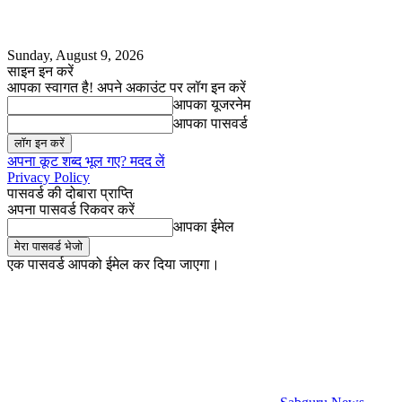
Sunday, August 9, 2026
साइन इन करें
आपका स्वागत है! अपने अकाउंट पर लॉग इन करें
आपका यूजरनेम
आपका पासवर्ड
अपना कूट शब्द भूल गए? मदद लें
Privacy Policy
पासवर्ड की दोबारा प्राप्ति
अपना पासवर्ड रिकवर करें
आपका ईमेल
एक पासवर्ड आपको ईमेल कर दिया जाएगा।