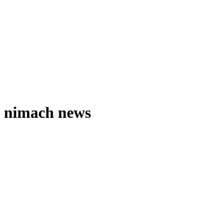
nimach news