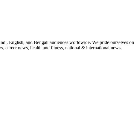
indi, English, and Bengali audiences worldwide. We pride ourselves on 
, career news, health and fitness, national & international news.