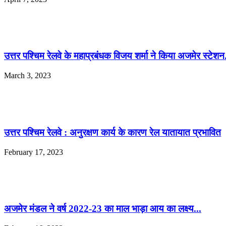
उत्तर पश्चिम रेलवे के महाप्रबंधक विजय शर्मा ने किया अजमेर स्टेशन.
March 3, 2023
उत्तर पश्चिम रेलवे : अनुरक्षण कार्य के कारण रेल यातायात प्रभावित
February 17, 2023
अजमेर मंडल ने वर्ष 2022-23 का माल भाड़ा आय का लक्ष्य...