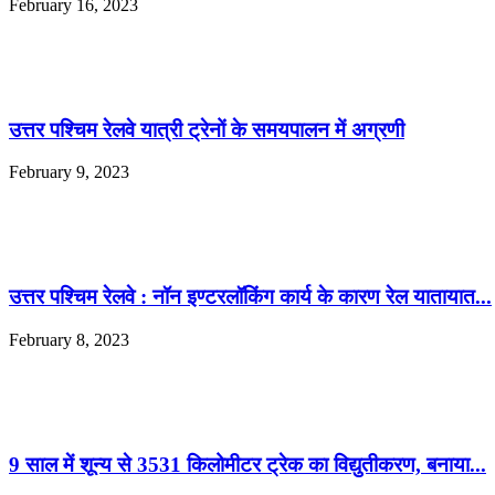
February 16, 2023
उत्तर पश्चिम रेलवे यात्री ट्रेनों के समयपालन में अग्रणी
February 9, 2023
उत्तर पश्चिम रेलवे : नॉन इण्टरलॉकिंग कार्य के कारण रेल यातायात...
February 8, 2023
9 साल में शून्य से 3531 किलोमीटर ट्रेक का विद्युतीकरण, बनाया...