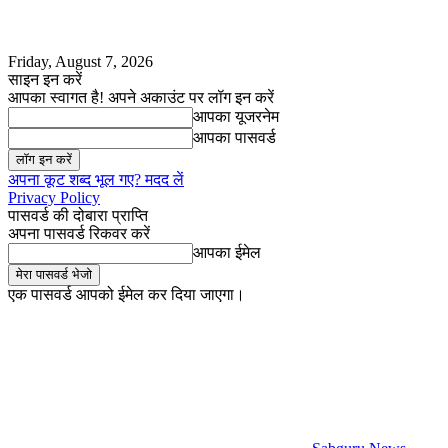
Friday, August 7, 2026
साइन इन करें
आपका स्वागत है! अपने अकाउंट पर लॉग इन करें
आपका यूजरनेम
आपका पासवर्ड
अपना कूट शब्द भूल गए? मदद लें
Privacy Policy
पासवर्ड की दोबारा प्राप्ति
अपना पासवर्ड रिकवर करें
आपका ईमेल
एक पासवर्ड आपको ईमेल कर दिया जाएगा।