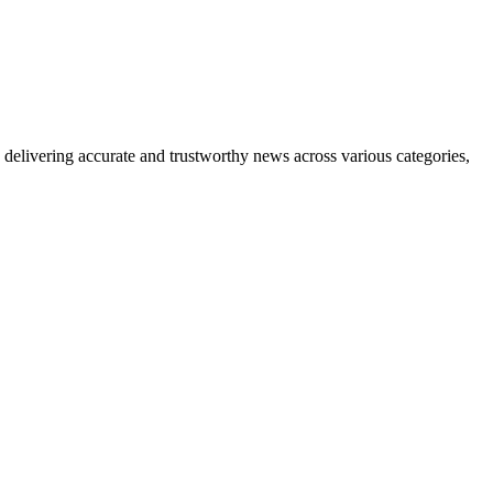
delivering accurate and trustworthy news across various categories,