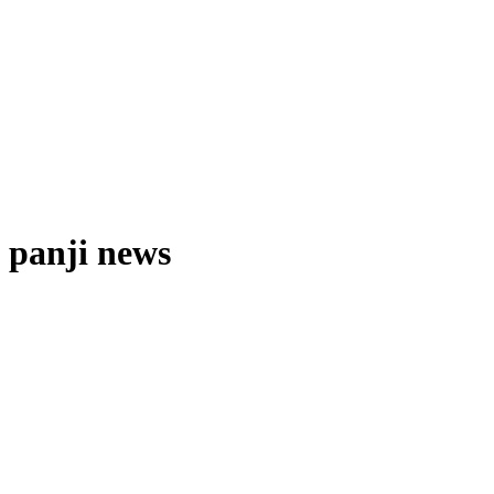
panji news