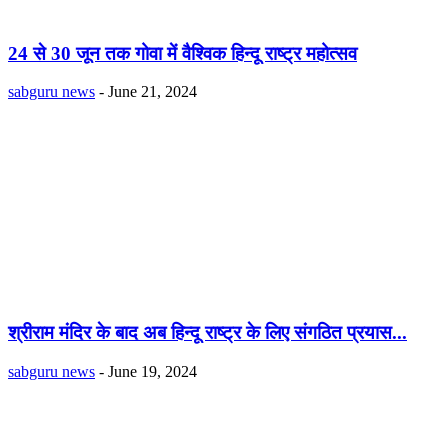
24 से 30 जून तक गोवा में वैश्विक हिन्दू राष्ट्र महोत्सव
sabguru news
-
June 21, 2024
श्रीराम मंदिर के बाद अब हिन्दू राष्ट्र के लिए संगठित प्रयास...
sabguru news
-
June 19, 2024