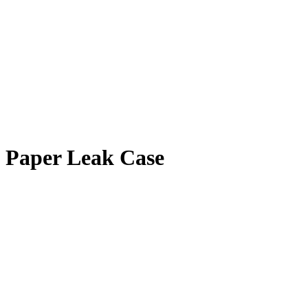
Paper Leak Case