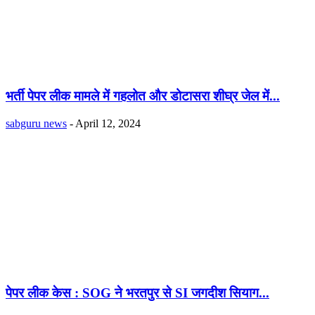
भर्ती पेपर लीक मामले में गहलोत और डोटासरा शीघ्र जेल में...
sabguru news
-
April 12, 2024
पेपर लीक केस : SOG ने भरतपुर से SI जगदीश सियाग...