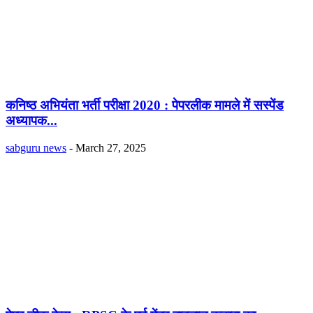
कनिष्ठ अभियंता भर्ती परीक्षा 2020 : पेपरलीक मामले में सस्पेंड
अध्यापक...
sabguru news
-
March 27, 2025