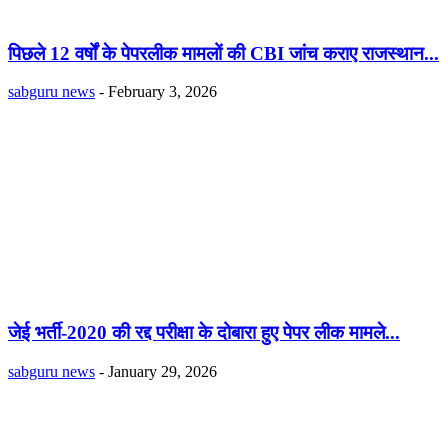
पिछले 12 वर्षों के पेपरलीक मामलों की CBI जांच कराए राजस्थान...
sabguru news
-
February 3, 2026
जेई भर्ती-2020 की रद्द परीक्षा के दोबारा हुए पेपर लीक मामले...
sabguru news
-
January 29, 2026