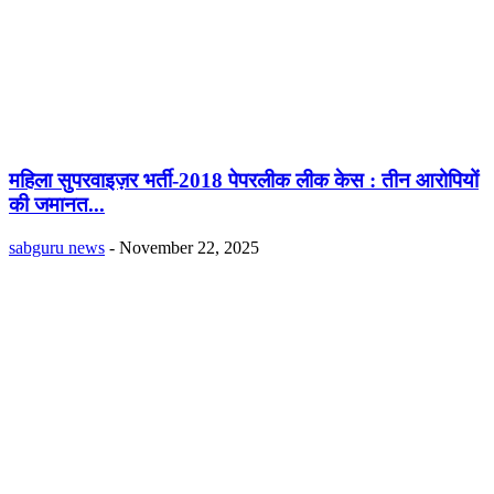
महिला सुपरवाइज़र भर्ती-2018 पेपरलीक लीक केस : तीन आरोपियों
की जमानत...
sabguru news
-
November 22, 2025