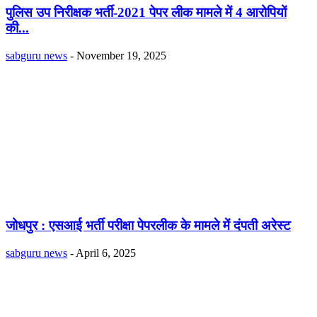
पुलिस उप निरीक्षक भर्ती-2021 पेपर लीक मामले में 4 आरोपियों
की...
sabguru news
-
November 19, 2025
जोधपुर : एसआई भर्ती परीक्षा पेपरलीक के मामले में दंपती अरेस्ट
sabguru news
-
April 6, 2025