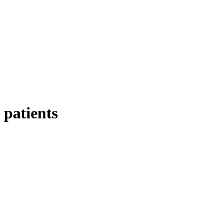
patients