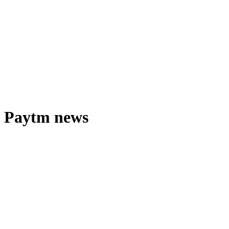
Paytm news