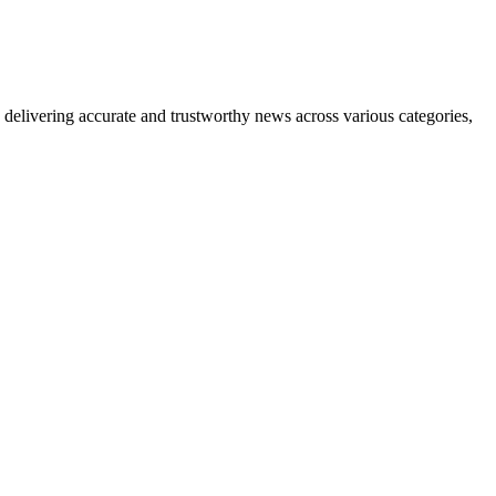
delivering accurate and trustworthy news across various categories,