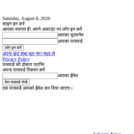
Saturday, August 8, 2026
साइन इन करें
आपका स्वागत है! अपने अकाउंट पर लॉग इन करें
आपका यूजरनेम
आपका पासवर्ड
अपना कूट शब्द भूल गए? मदद लें
Privacy Policy
पासवर्ड की दोबारा प्राप्ति
अपना पासवर्ड रिकवर करें
आपका ईमेल
एक पासवर्ड आपको ईमेल कर दिया जाएगा।