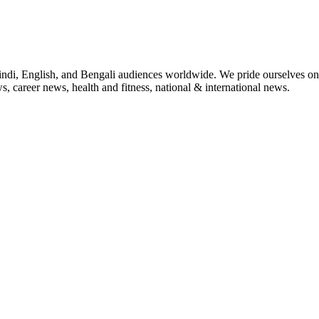
indi, English, and Bengali audiences worldwide. We pride ourselves on 
, career news, health and fitness, national & international news.