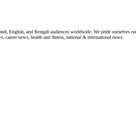
indi, English, and Bengali audiences worldwide. We pride ourselves on 
, career news, health and fitness, national & international news.