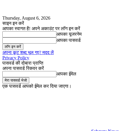
Thursday, August 6, 2026
साइन इन करें
आपका स्वागत है! अपने अकाउंट पर लॉग इन करें
आपका यूजरनेम
आपका पासवर्ड
अपना कूट शब्द भूल गए? मदद लें
Privacy Policy
पासवर्ड की दोबारा प्राप्ति
अपना पासवर्ड रिकवर करें
आपका ईमेल
एक पासवर्ड आपको ईमेल कर दिया जाएगा।