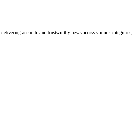
delivering accurate and trustworthy news across various categories,