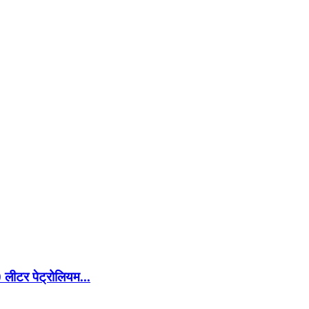
 लीटर पेट्रोलियम...