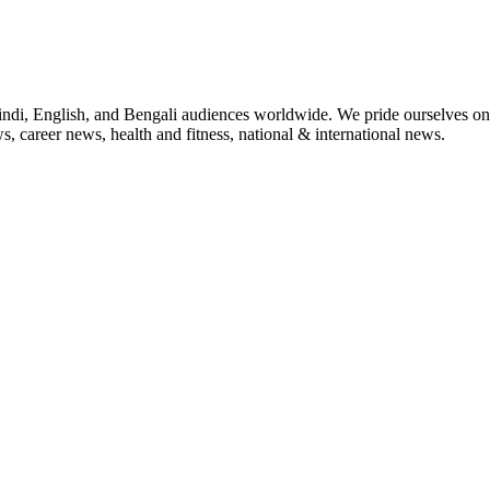
indi, English, and Bengali audiences worldwide. We pride ourselves on 
, career news, health and fitness, national & international news.