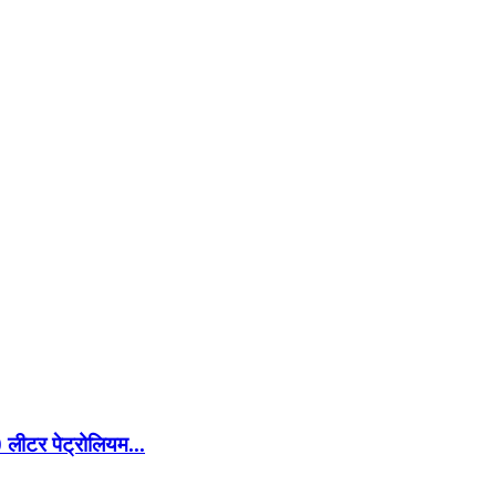
 लीटर पेट्रोलियम...