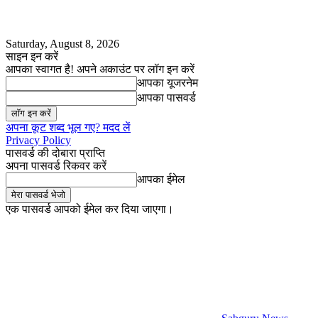
Saturday, August 8, 2026
साइन इन करें
आपका स्वागत है! अपने अकाउंट पर लॉग इन करें
आपका यूजरनेम
आपका पासवर्ड
अपना कूट शब्द भूल गए? मदद लें
Privacy Policy
पासवर्ड की दोबारा प्राप्ति
अपना पासवर्ड रिकवर करें
आपका ईमेल
एक पासवर्ड आपको ईमेल कर दिया जाएगा।