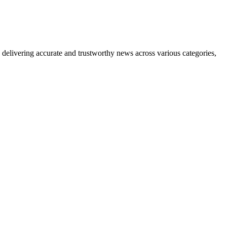
delivering accurate and trustworthy news across various categories,