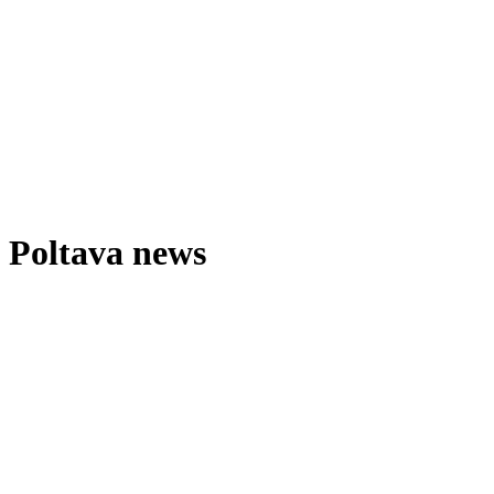
Poltava news