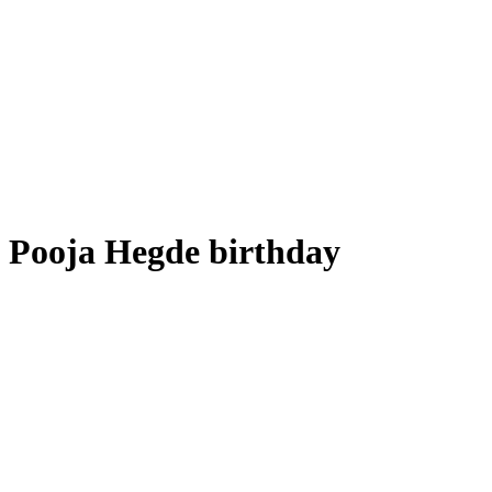
Pooja Hegde birthday