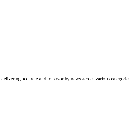
delivering accurate and trustworthy news across various categories,