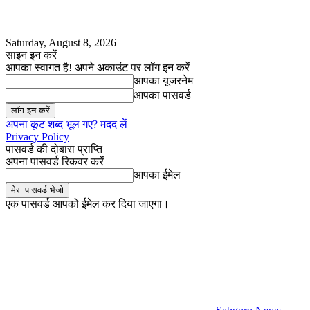
Saturday, August 8, 2026
साइन इन करें
आपका स्वागत है! अपने अकाउंट पर लॉग इन करें
आपका यूजरनेम
आपका पासवर्ड
अपना कूट शब्द भूल गए? मदद लें
Privacy Policy
पासवर्ड की दोबारा प्राप्ति
अपना पासवर्ड रिकवर करें
आपका ईमेल
एक पासवर्ड आपको ईमेल कर दिया जाएगा।