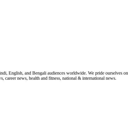
indi, English, and Bengali audiences worldwide. We pride ourselves on 
, career news, health and fitness, national & international news.