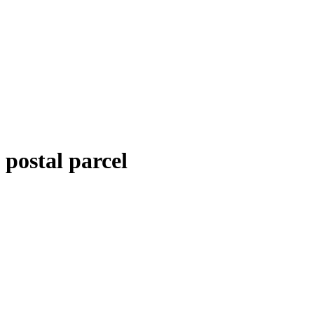
postal parcel