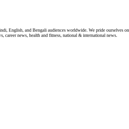
indi, English, and Bengali audiences worldwide. We pride ourselves on 
, career news, health and fitness, national & international news.