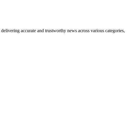
delivering accurate and trustworthy news across various categories,