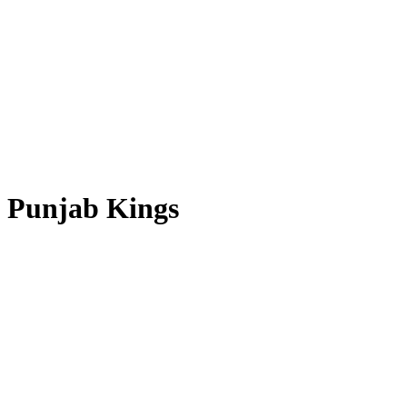
Punjab Kings