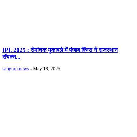
IPL 2025 : रोमांचक मुकाबले में पंजाब किंग्स ने राजस्थान
रॉयल्स...
sabguru news
-
May 18, 2025