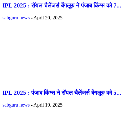
IPL 2025 : रॉयल चैलेंजर्स बेंगलूरु ने पंजाब किंग्स को 7...
sabguru news
-
April 20, 2025
IPL 2025 : पंजाब किंग्स ने रॉयल चैलेंजर्स बेंगलूरु को 5...
sabguru news
-
April 19, 2025