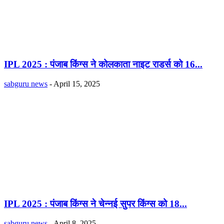
IPL 2025 : पंजाब किंग्स ने कोलकाता नाइट राडर्स को 16...
sabguru news
-
April 15, 2025
IPL 2025 : पंजाब किंग्स ने चेन्नई सुपर किंग्स को 18...
sabguru news
-
April 8, 2025