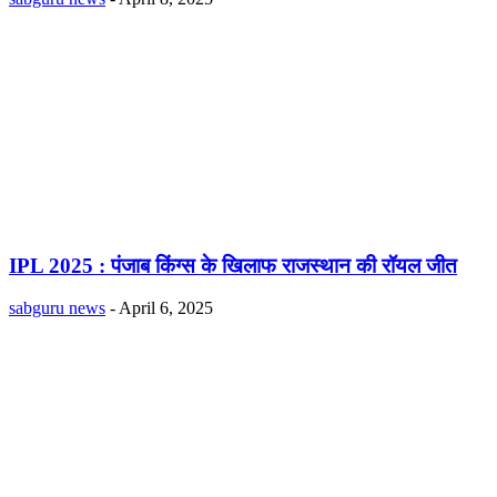
IPL 2025 : पंजाब किंग्स के खिलाफ राजस्थान की रॉयल जीत
sabguru news
-
April 6, 2025