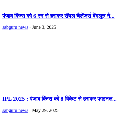
पंजाब किंग्स को 6 रन से हराकर रॉयल चैलेंजर्स बेंगलूरु ने...
sabguru news
-
June 3, 2025
IPL 2025 : पंजाब किंग्स को 8 विकेट से हराकर फाइनल...
sabguru news
-
May 29, 2025