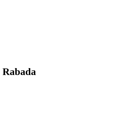
Rabada