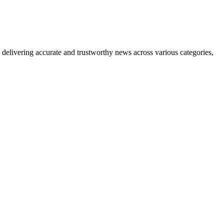
delivering accurate and trustworthy news across various categories,