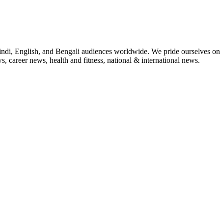
indi, English, and Bengali audiences worldwide. We pride ourselves on 
, career news, health and fitness, national & international news.