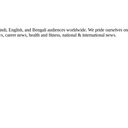
indi, English, and Bengali audiences worldwide. We pride ourselves on 
, career news, health and fitness, national & international news.