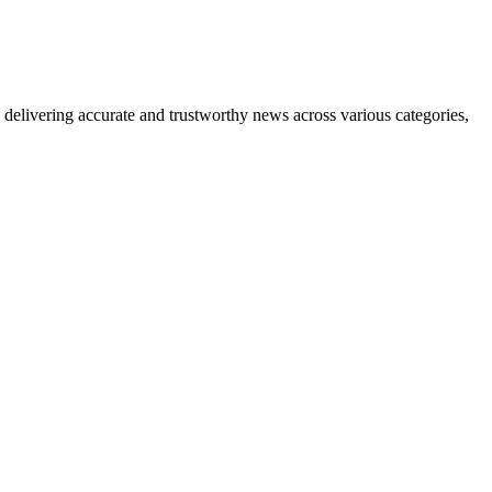
delivering accurate and trustworthy news across various categories,