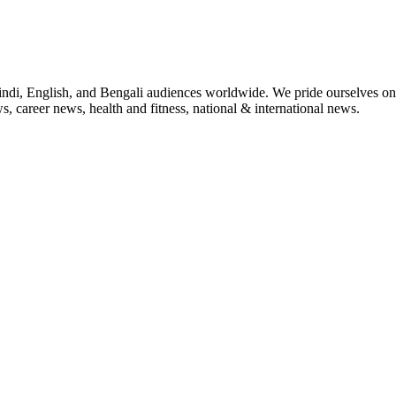
indi, English, and Bengali audiences worldwide. We pride ourselves on 
, career news, health and fitness, national & international news.