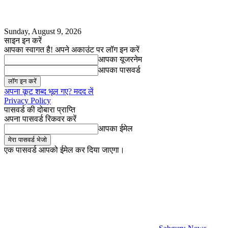
Sunday, August 9, 2026
साइन इन करें
आपका स्वागत है! अपने अकाउंट पर लॉग इन करें
आपका यूजरनेम
आपका पासवर्ड
अपना कूट शब्द भूल गए? मदद लें
Privacy Policy
पासवर्ड की दोबारा प्राप्ति
अपना पासवर्ड रिकवर करें
आपका ईमेल
एक पासवर्ड आपको ईमेल कर दिया जाएगा।