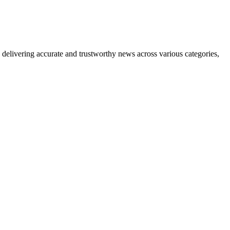
delivering accurate and trustworthy news across various categories,