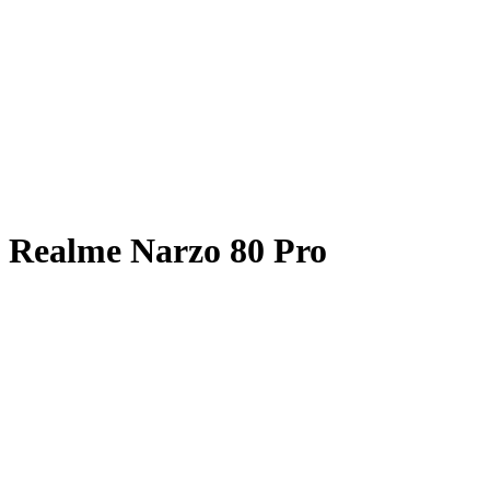
Realme Narzo 80 Pro