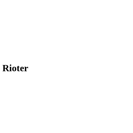
Rioter