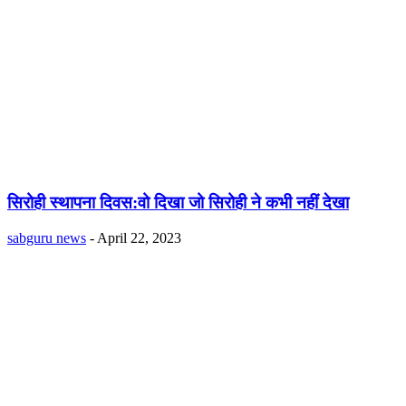
सिरोही स्थापना दिवस:वो दिखा जो सिरोही ने कभी नहीं देखा
sabguru news
-
April 22, 2023