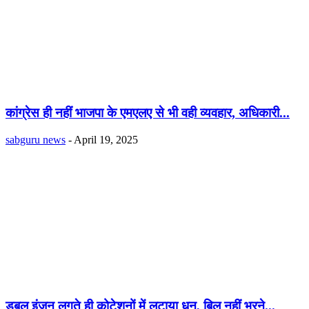
कांग्रेस ही नहीं भाजपा के एमएलए से भी वही व्यवहार, अधिकारी...
sabguru news
-
April 19, 2025
डबल इंजन लगते ही कोटेशनों में लुटाया धन, बिल नहीं भरने...