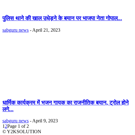
पुलिस थाने की खाल उधेड़ने के बयान पर भाजपा नेता गोपाल...
sabguru news
-
April 21, 2023
धार्मिक कार्यक्रम में भजन गायक का राजनीतिक बयान, ट्रोल होने
लगे...
sabguru news
-
April 9, 2023
1
2
Page 1 of 2
© Y2KSOLUTION