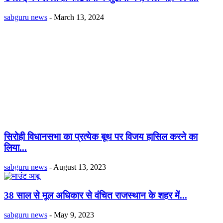
sabguru news
-
March 13, 2024
सिरोही विधानसभा का प्रत्येक बूथ पर विजय हासिल करने का
लिया...
sabguru news
-
August 13, 2023
38 साल से मूल अधिकार से वंचित राजस्थान के शहर में...
sabguru news
-
May 9, 2023