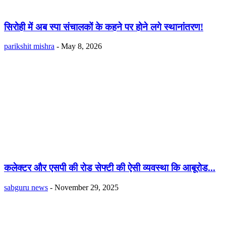
सिरोही में अब स्पा संचालकों के कहने पर होने लगे स्थानांतरण!
parikshit mishra
-
May 8, 2026
कलेक्टर और एसपी की रोड सेफ्टी की ऐसी व्यवस्था कि आबूरोड...
sabguru news
-
November 29, 2025