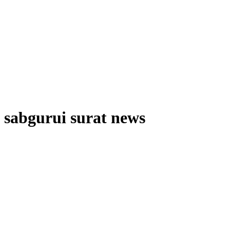
sabgurui surat news