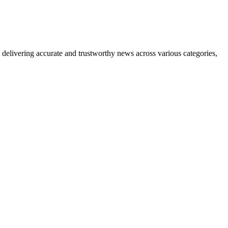
delivering accurate and trustworthy news across various categories,