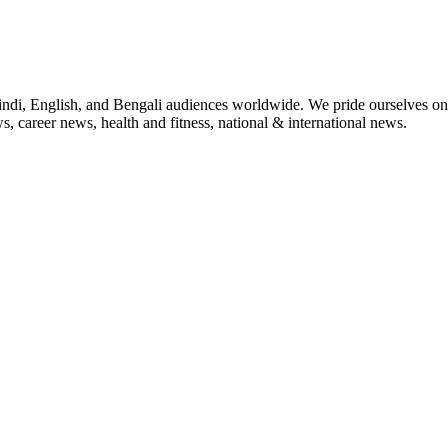
indi, English, and Bengali audiences worldwide. We pride ourselves on 
, career news, health and fitness, national & international news.