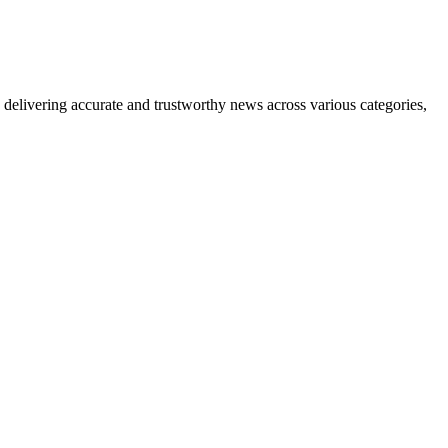
delivering accurate and trustworthy news across various categories,