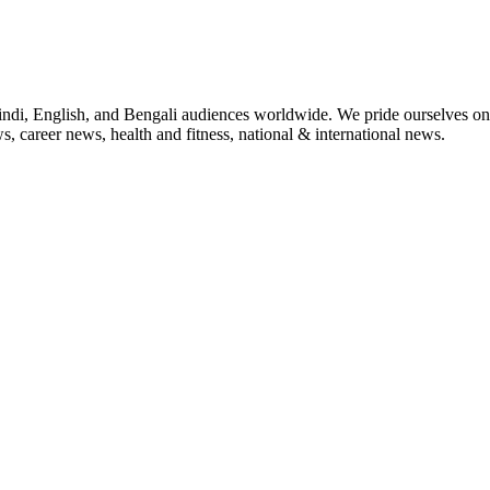
indi, English, and Bengali audiences worldwide. We pride ourselves on 
, career news, health and fitness, national & international news.