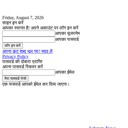
Friday, August 7, 2026
साइन इन करें
आपका स्वागत है! अपने अकाउंट पर लॉग इन करें
आपका यूजरनेम
आपका पासवर्ड
अपना कूट शब्द भूल गए? मदद लें
Privacy Policy
पासवर्ड की दोबारा प्राप्ति
अपना पासवर्ड रिकवर करें
आपका ईमेल
एक पासवर्ड आपको ईमेल कर दिया जाएगा।