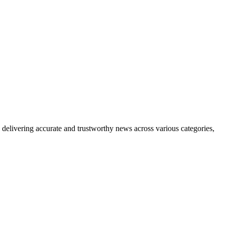
delivering accurate and trustworthy news across various categories,