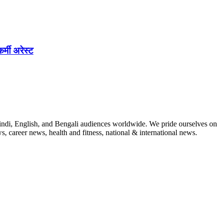
र्मी अरेस्ट
indi, English, and Bengali audiences worldwide. We pride ourselves on 
, career news, health and fitness, national & international news.