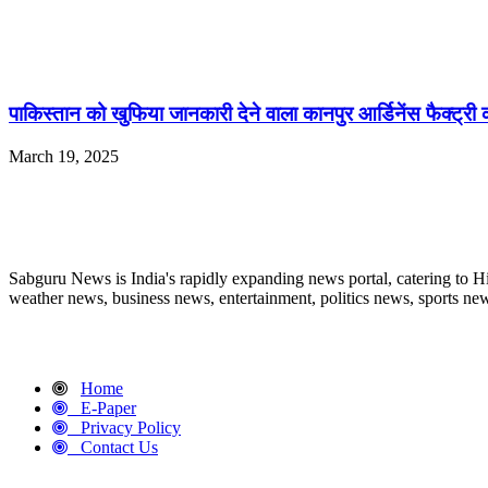
पाकिस्तान को खुफिया जानकारी देने वाला कानपुर आर्डिनेंस फैक्ट्री क
March 19, 2025
ABOUT US
Sabguru News is India's rapidly expanding news portal, catering to H
weather news, business news, entertainment, politics news, sports news
QUICK LINKS
Home
E-Paper
Privacy Policy
Contact Us