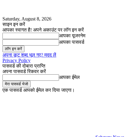
Saturday, August 8, 2026
साइन इन करें
आपका स्वागत है! अपने अकाउंट पर लॉग इन करें
आपका यूजरनेम
आपका पासवर्ड
अपना कूट शब्द भूल गए? मदद लें
Privacy Policy
पासवर्ड की दोबारा प्राप्ति
अपना पासवर्ड रिकवर करें
आपका ईमेल
एक पासवर्ड आपको ईमेल कर दिया जाएगा।