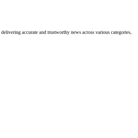
delivering accurate and trustworthy news across various categories,