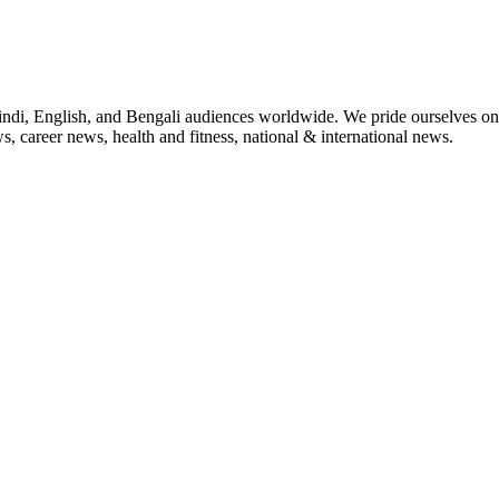
indi, English, and Bengali audiences worldwide. We pride ourselves on 
, career news, health and fitness, national & international news.