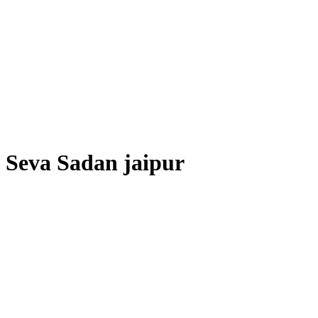
Seva Sadan jaipur