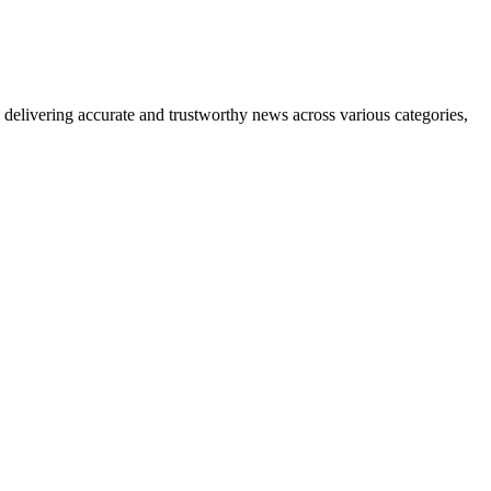
delivering accurate and trustworthy news across various categories,