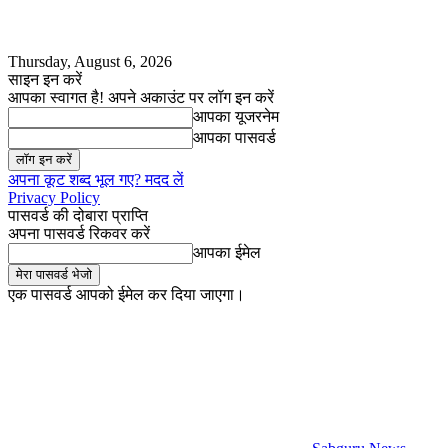
Thursday, August 6, 2026
साइन इन करें
आपका स्वागत है! अपने अकाउंट पर लॉग इन करें
आपका यूजरनेम
आपका पासवर्ड
अपना कूट शब्द भूल गए? मदद लें
Privacy Policy
पासवर्ड की दोबारा प्राप्ति
अपना पासवर्ड रिकवर करें
आपका ईमेल
एक पासवर्ड आपको ईमेल कर दिया जाएगा।