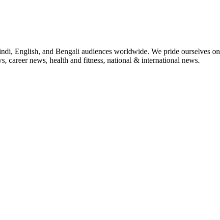
indi, English, and Bengali audiences worldwide. We pride ourselves on 
, career news, health and fitness, national & international news.