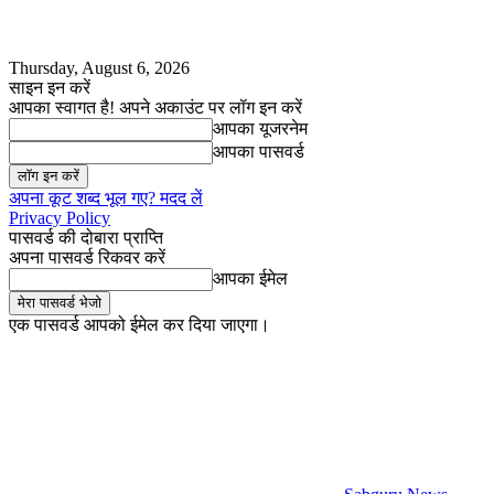
Thursday, August 6, 2026
साइन इन करें
आपका स्वागत है! अपने अकाउंट पर लॉग इन करें
आपका यूजरनेम
आपका पासवर्ड
अपना कूट शब्द भूल गए? मदद लें
Privacy Policy
पासवर्ड की दोबारा प्राप्ति
अपना पासवर्ड रिकवर करें
आपका ईमेल
एक पासवर्ड आपको ईमेल कर दिया जाएगा।