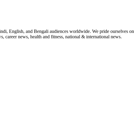
indi, English, and Bengali audiences worldwide. We pride ourselves on 
, career news, health and fitness, national & international news.