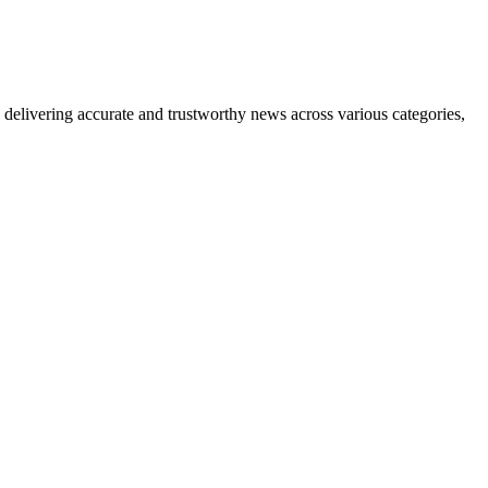
delivering accurate and trustworthy news across various categories,