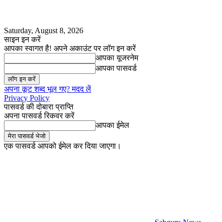
Saturday, August 8, 2026
साइन इन करें
आपका स्वागत है! अपने अकाउंट पर लॉग इन करें
आपका यूजरनेम
आपका पासवर्ड
अपना कूट शब्द भूल गए? मदद लें
Privacy Policy
पासवर्ड की दोबारा प्राप्ति
अपना पासवर्ड रिकवर करें
आपका ईमेल
एक पासवर्ड आपको ईमेल कर दिया जाएगा।