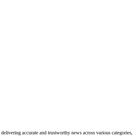
delivering accurate and trustworthy news across various categories,