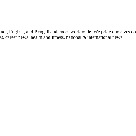
indi, English, and Bengali audiences worldwide. We pride ourselves on 
, career news, health and fitness, national & international news.