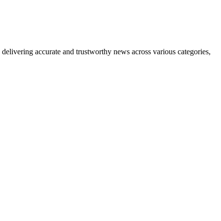
delivering accurate and trustworthy news across various categories,