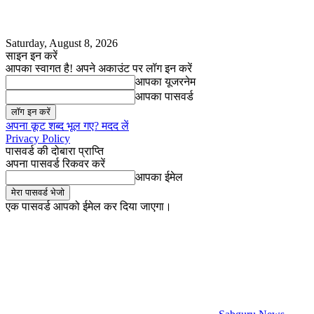
Saturday, August 8, 2026
साइन इन करें
आपका स्वागत है! अपने अकाउंट पर लॉग इन करें
आपका यूजरनेम
आपका पासवर्ड
अपना कूट शब्द भूल गए? मदद लें
Privacy Policy
पासवर्ड की दोबारा प्राप्ति
अपना पासवर्ड रिकवर करें
आपका ईमेल
एक पासवर्ड आपको ईमेल कर दिया जाएगा।