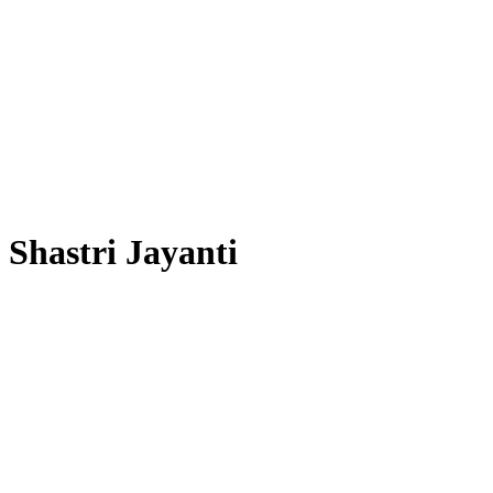
Shastri Jayanti