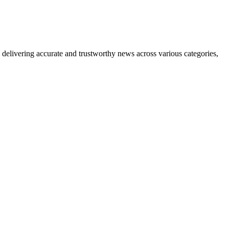
delivering accurate and trustworthy news across various categories,