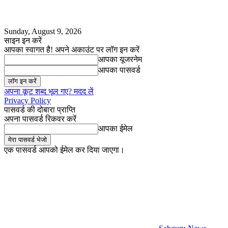
Sunday, August 9, 2026
साइन इन करें
आपका स्वागत है! अपने अकाउंट पर लॉग इन करें
आपका यूजरनेम
आपका पासवर्ड
अपना कूट शब्द भूल गए? मदद लें
Privacy Policy
पासवर्ड की दोबारा प्राप्ति
अपना पासवर्ड रिकवर करें
आपका ईमेल
एक पासवर्ड आपको ईमेल कर दिया जाएगा।