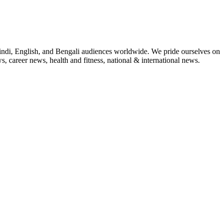
indi, English, and Bengali audiences worldwide. We pride ourselves on 
, career news, health and fitness, national & international news.